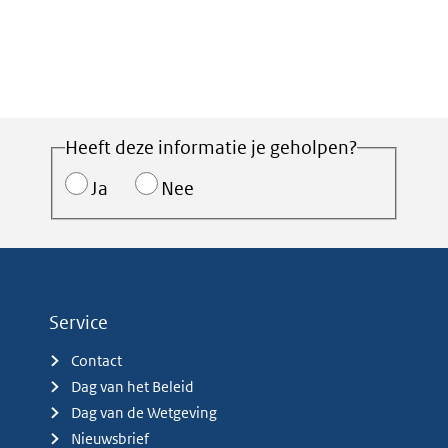
Heeft deze informatie je geholpen?
Ja
Nee
Service
Contact
Dag van het Beleid
Dag van de Wetgeving
Nieuwsbrief