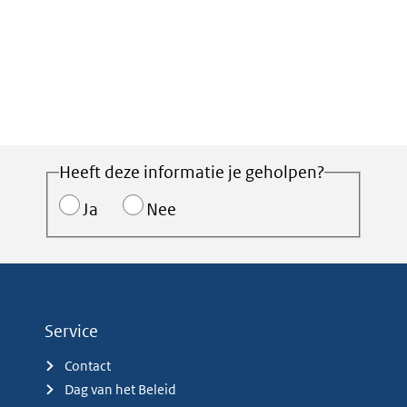
Heeft deze informatie je geholpen?
Ja
Nee
Service
Contact
Dag van het Beleid