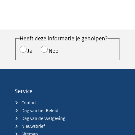
Heeft deze informatie je geholpen?
Ja
Nee
Service
Contact
Dag van het Beleid
Dag van de Wetgeving
Nieuwsbrief
Sitemap