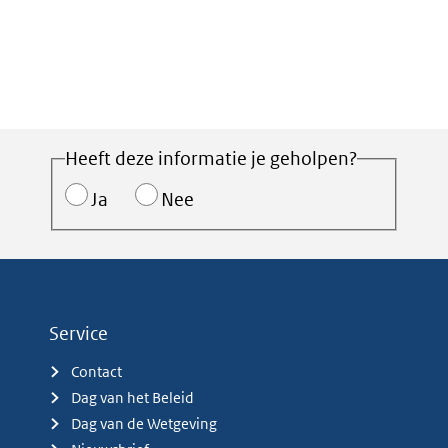
Heeft deze informatie je geholpen?
Ja
Nee
Service
Contact
Dag van het Beleid
Dag van de Wetgeving