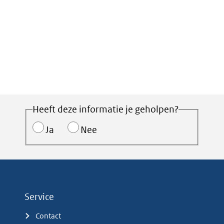
Heeft deze informatie je geholpen?
Ja
Nee
Service
Contact