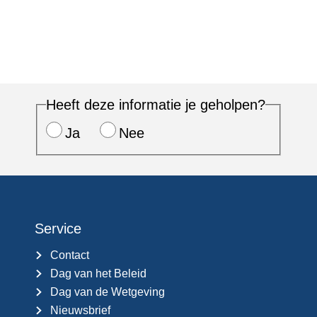
Heeft deze informatie je geholpen?
Ja
Nee
Service
Contact
Dag van het Beleid
Dag van de Wetgeving
Nieuwsbrief