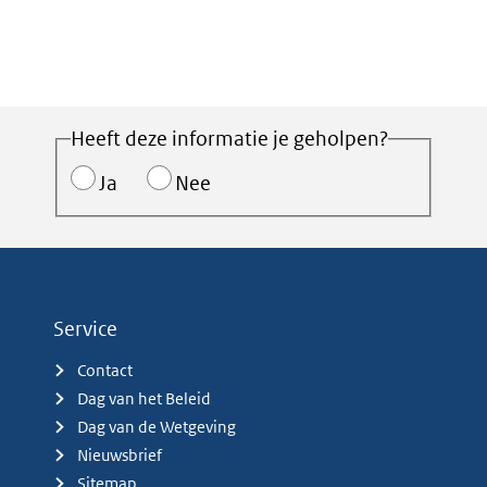
Heeft deze informatie je geholpen?
Ja
Nee
Service
Contact
Dag van het Beleid
Dag van de Wetgeving
Nieuwsbrief
Sitemap