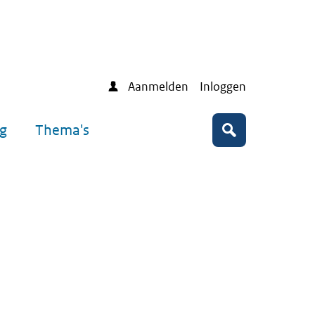
Aanmelden
Inloggen
ng
Thema's
Zoeken