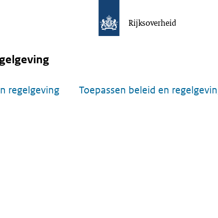
Rijksoverheid
gelgeving
n regelgeving
Toepassen beleid en regelgevi