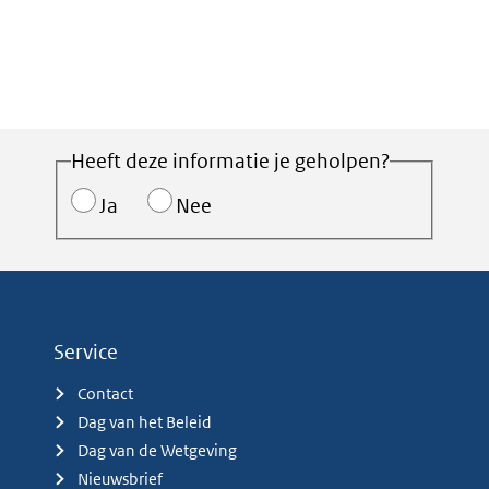
Heeft deze informatie je geholpen?
Ja
Nee
Service
Contact
Dag van het Beleid
Dag van de Wetgeving
Nieuwsbrief