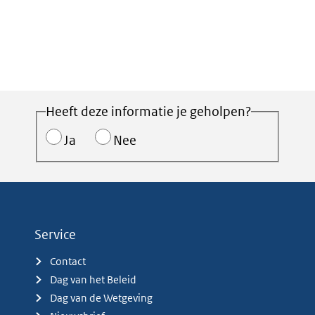
Heeft deze informatie je geholpen?
Ja
Nee
Service
Contact
Dag van het Beleid
Dag van de Wetgeving