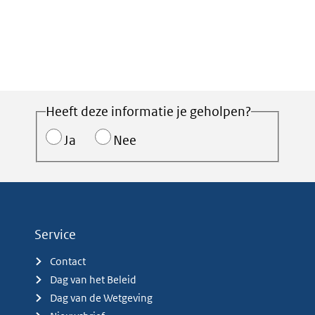
Heeft deze informatie je geholpen?
Ja
Nee
Service
Contact
Dag van het Beleid
Dag van de Wetgeving