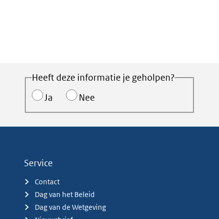
Heeft deze informatie je geholpen?
Ja
Nee
Service
Contact
Dag van het Beleid
Dag van de Wetgeving