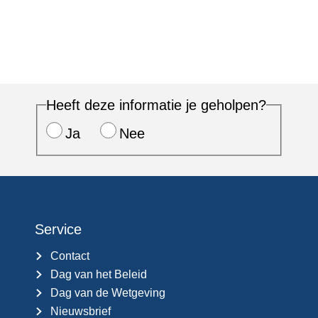
Heeft deze informatie je geholpen?
Ja
Nee
Service
Contact
Dag van het Beleid
Dag van de Wetgeving
Nieuwsbrief