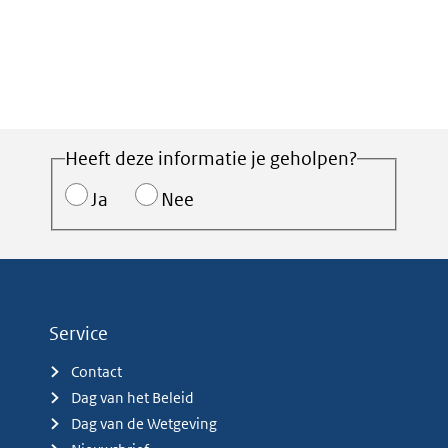
Heeft deze informatie je geholpen?
Ja
Nee
Service
Contact
Dag van het Beleid
Dag van de Wetgeving