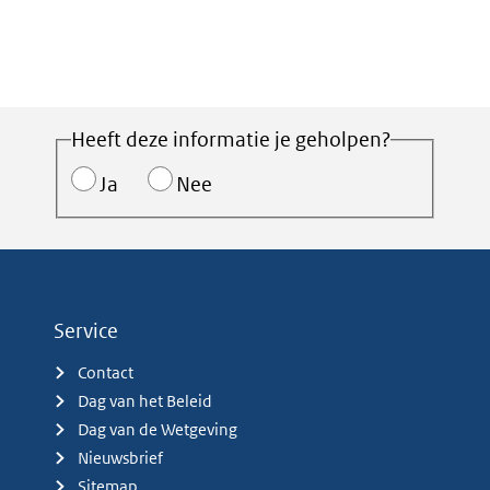
Heeft deze informatie je geholpen?
Ja
Nee
Service
Contact
Dag van het Beleid
Dag van de Wetgeving
Nieuwsbrief
Sitemap