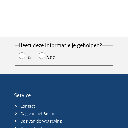
Heeft deze informatie je geholpen?
Ja
Nee
Service
Contact
Dag van het Beleid
Dag van de Wetgeving