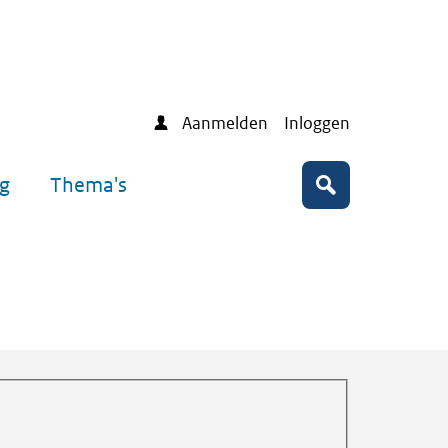
Aanmelden
Inloggen
ng
Thema's
Zoeken