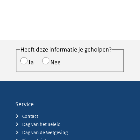
Heeft deze informatie je geholpen?
Ja
Nee
Service
Contact
Dag van het Beleid
Dag van de Wetgeving