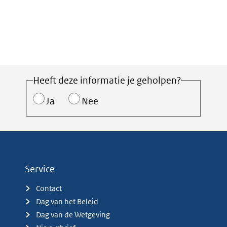
Heeft deze informatie je geholpen?
Ja
Nee
Service
Contact
Dag van het Beleid
Dag van de Wetgeving