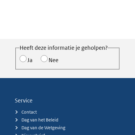
Heeft deze informatie je geholpen?
Ja
Nee
Service
Contact
Dag van het Beleid
Dag van de Wetgeving