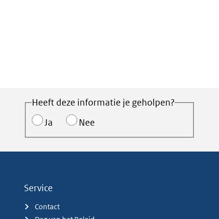
Heeft deze informatie je geholpen?
Ja
Nee
Service
Contact