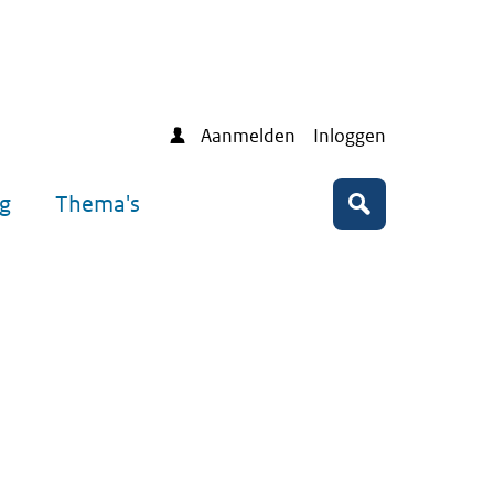
Aanmelden
Inloggen
ng
Thema's
Zoeken