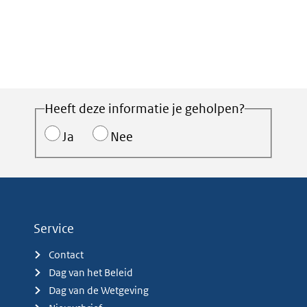
Heeft deze informatie je geholpen?
Ja
Nee
Service
Contact
Dag van het Beleid
Dag van de Wetgeving