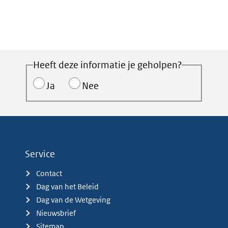
Heeft deze informatie je geholpen?
Ja
Nee
Service
Contact
Dag van het Beleid
Dag van de Wetgeving
Nieuwsbrief
Sitemap