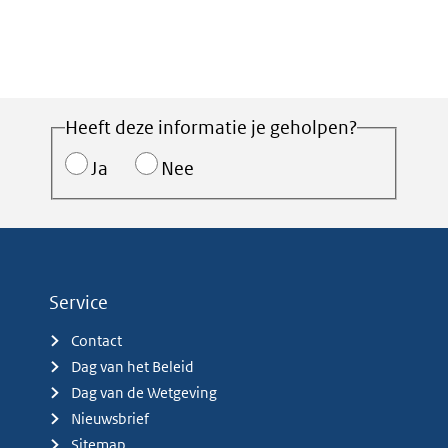
Heeft deze informatie je geholpen?
Ja
Nee
Service
Contact
Dag van het Beleid
Dag van de Wetgeving
Nieuwsbrief
Sitemap