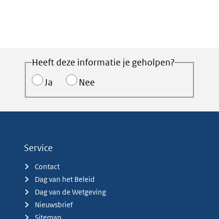
Heeft deze informatie je geholpen?
Ja
Nee
Service
Contact
Dag van het Beleid
Dag van de Wetgeving
Nieuwsbrief
Sitemap