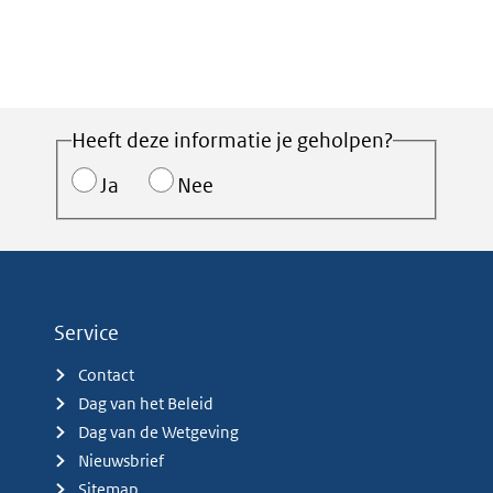
Heeft deze informatie je geholpen?
Ja
Nee
Service
Contact
Dag van het Beleid
Dag van de Wetgeving
Nieuwsbrief
Sitemap