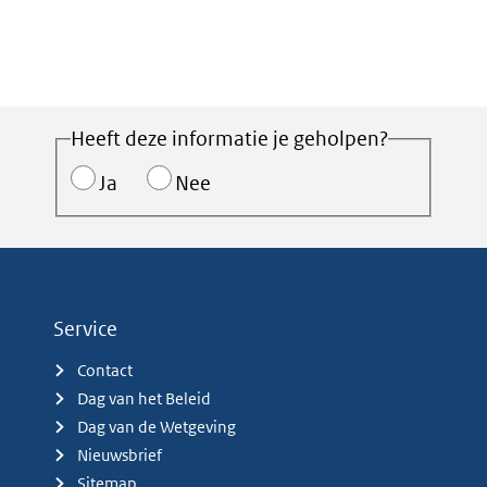
Heeft deze informatie je geholpen?
Ja
Nee
Service
Contact
Dag van het Beleid
Dag van de Wetgeving
Nieuwsbrief
Sitemap