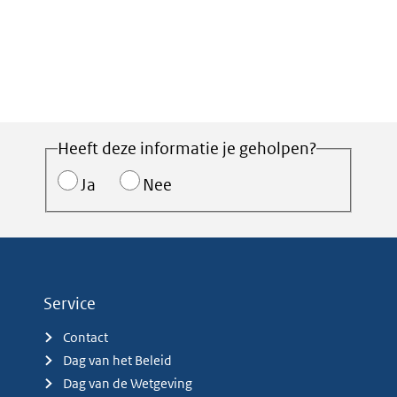
Heeft deze informatie je geholpen?
Ja
Nee
Service
Contact
Dag van het Beleid
Dag van de Wetgeving