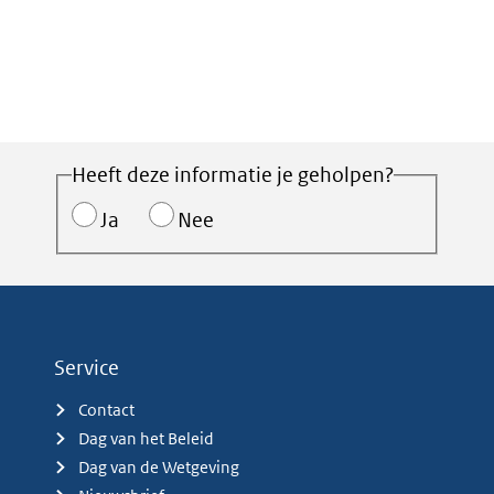
Heeft deze informatie je geholpen?
Ja
Nee
Service
Contact
Dag van het Beleid
Dag van de Wetgeving