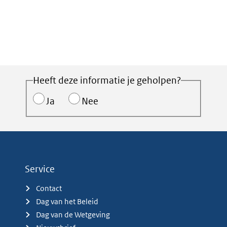
Heeft deze informatie je geholpen?
Ja
Nee
Service
Contact
Dag van het Beleid
Dag van de Wetgeving