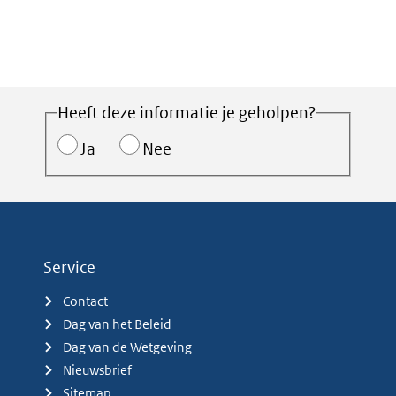
Heeft deze informatie je geholpen?
Ja
Nee
Service
Contact
Dag van het Beleid
Dag van de Wetgeving
Nieuwsbrief
Sitemap