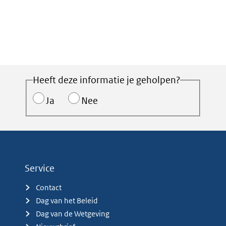
Heeft deze informatie je geholpen?
Ja
Nee
Service
Contact
Dag van het Beleid
Dag van de Wetgeving