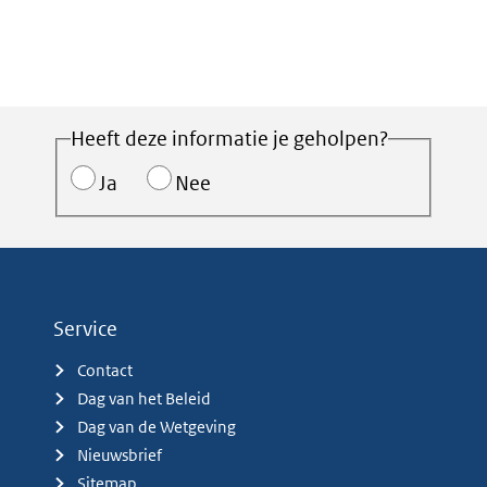
Heeft deze informatie je geholpen?
Ja
Nee
Service
Contact
Dag van het Beleid
Dag van de Wetgeving
Nieuwsbrief
Sitemap