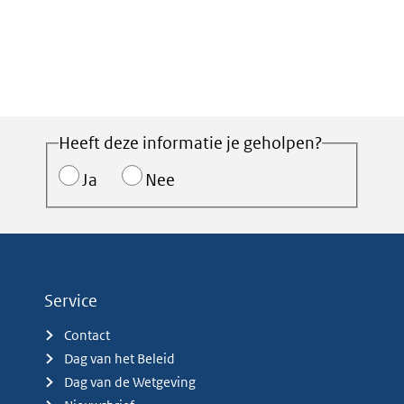
Heeft deze informatie je geholpen?
Ja
Nee
Service
Contact
Dag van het Beleid
Dag van de Wetgeving