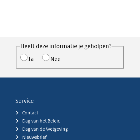
Heeft deze informatie je geholpen?
Ja
Nee
Service
Contact
Dag van het Beleid
Dag van de Wetgeving
Nieuwsbrief