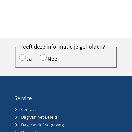
Heeft deze informatie je geholpen?
Ja
Nee
Service
Contact
Dag van het Beleid
Dag van de Wetgeving