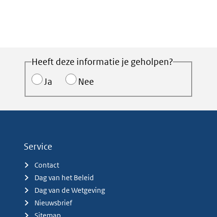
Heeft deze informatie je geholpen?
Ja
Nee
Service
Contact
Dag van het Beleid
Dag van de Wetgeving
Nieuwsbrief
Sitemap