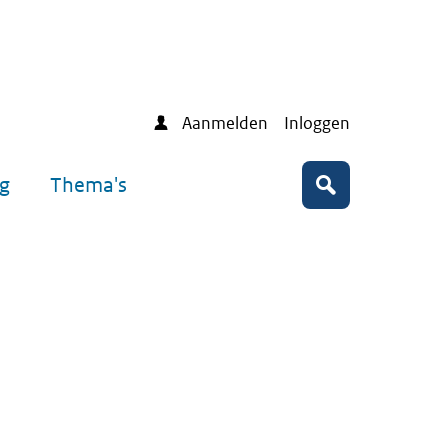
Aanmelden
Inloggen
ng
Thema's
Zoeken