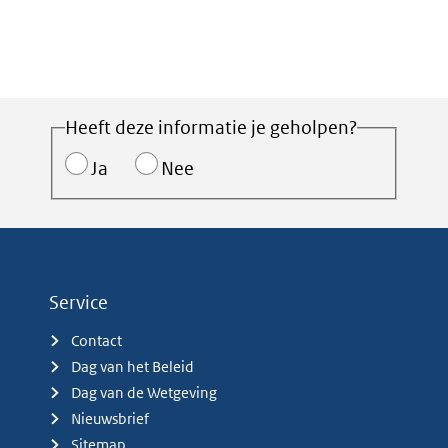
Heeft deze informatie je geholpen?
Ja
Nee
Service
Contact
Dag van het Beleid
Dag van de Wetgeving
Nieuwsbrief
Sitemap