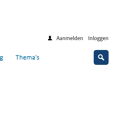
Aanmelden
Inloggen
ng
Thema's
Zoeken