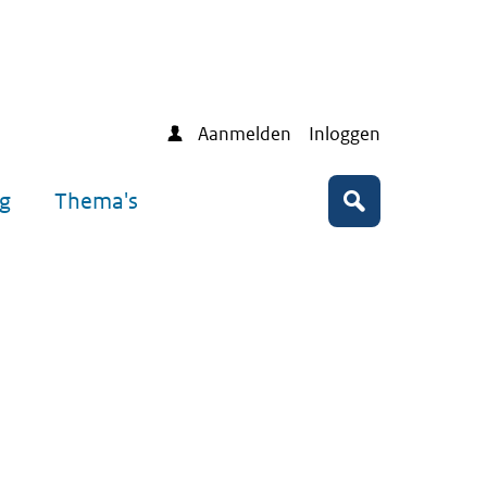
Aanmelden
Inloggen
ng
Thema's
Zoeken