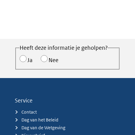
Heeft deze informatie je geholpen?
Ja
Nee
Service
Contact
Dag van het Beleid
Dag van de Wetgeving