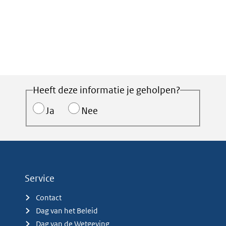
Heeft deze informatie je geholpen?
Ja
Nee
Service
Contact
Dag van het Beleid
Dag van de Wetgeving