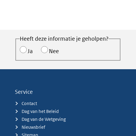
Heeft deze informatie je geholpen?
Ja
Nee
Service
Contact
Dag van het Beleid
Dag van de Wetgeving
Nieuwsbrief
Sitemap