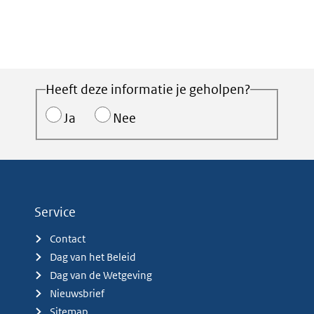
Heeft deze informatie je geholpen?
Ja
Nee
Service
Contact
Dag van het Beleid
Dag van de Wetgeving
Nieuwsbrief
Sitemap