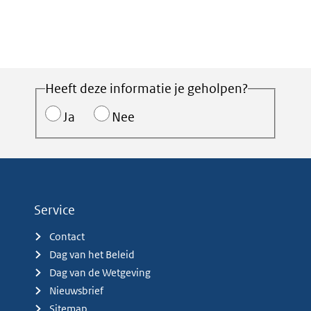
Heeft deze informatie je geholpen?
Ja
Nee
Service
Contact
Dag van het Beleid
Dag van de Wetgeving
Nieuwsbrief
Sitemap