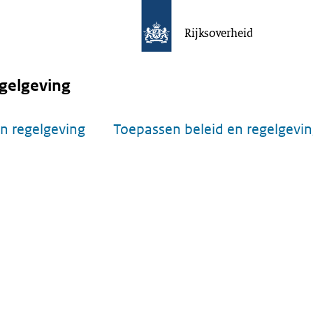
Rijksoverheid
gelgeving
n regelgeving
Toepassen beleid en regelgevi