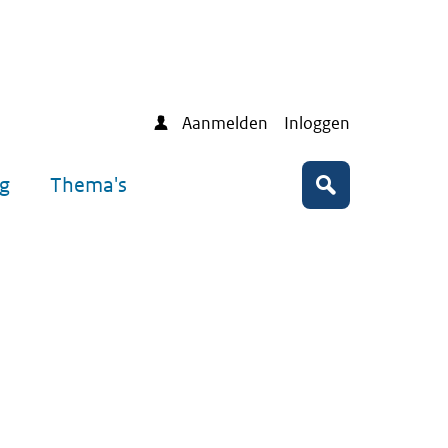
Aanmelden
Inloggen
ng
Thema's
Zoeken