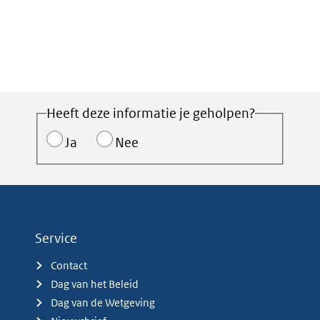
Heeft deze informatie je geholpen?
Ja
Nee
Service
Contact
Dag van het Beleid
Dag van de Wetgeving