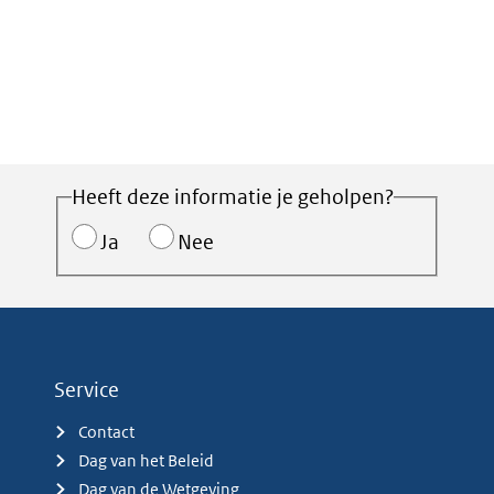
Heeft deze informatie je geholpen?
Ja
Nee
Service
Contact
Dag van het Beleid
Dag van de Wetgeving